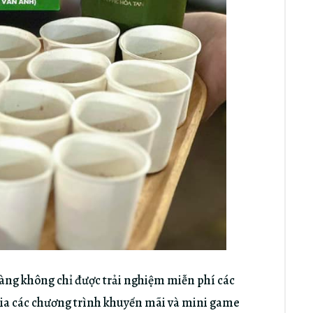
hàng không chỉ được trải nghiệm miễn phí các
ia các chương trình khuyến mãi và mini game