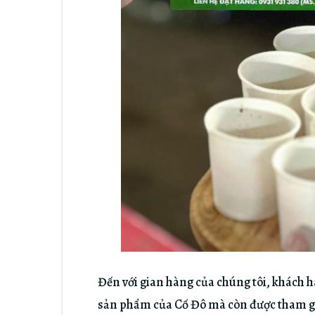
Đến với gian hàng của chúng tôi, khách 
sản phẩm của Cố Đô mà còn được tham g