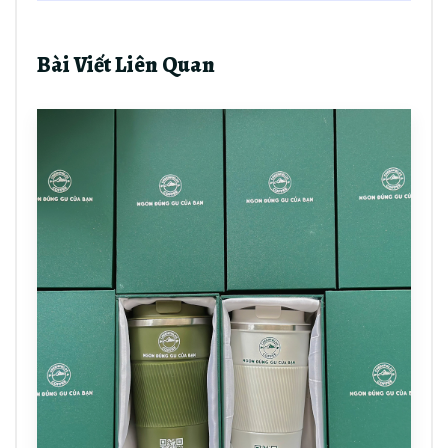
Bài Viết Liên Quan