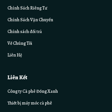
Chính Sách Riêng Tư
Chính Sách Vận Chuyển
Chính sách đổi trả
Về Chúng Tôi
Liên Hệ
Liên Kết
Công ty Cà phê Đồng Xanh
Thiết bị máy móc cà phê