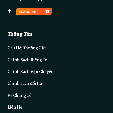
Thông Tin
Câu Hỏi Thường Gặp
Chính Sách Riêng Tư
Chính Sách Vận Chuyển
Chính sách đổi trả
Về Chúng Tôi
Liên Hệ